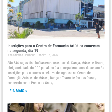
Inscrições para o Centro de Formação Artística começam
na segunda, dia 19
Ana Cristina Hermano
janeiro 15, 2026
São 644 vagas distribuídas entre os cursos de Dança, Música e Teatro;
obrigatoriedade do CPF por aluno é a principal mudança deste ano As
inscrições para o processo seletivo de ingresso no Centro de
Formação Artística de Música, Dança e Teatro de Rio das Ostras,
conhecido como Prédio da Onda,
LEIA MAIS »