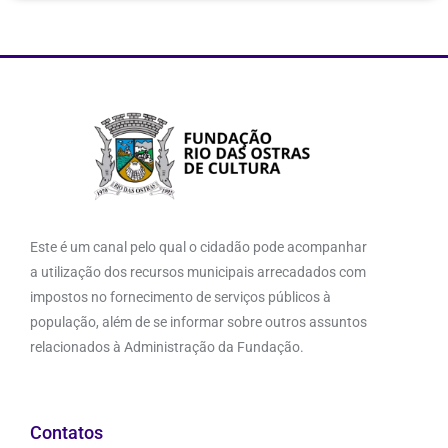
Este é um canal pelo qual o cidadão pode acompanhar
a utilização dos recursos municipais arrecadados com
impostos no fornecimento de serviços públicos à
população, além de se informar sobre outros assuntos
relacionados à Administração da Fundação.
Contatos