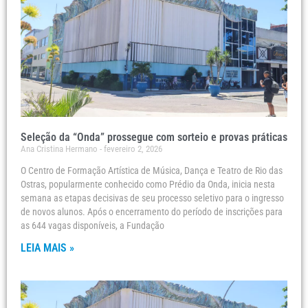
Seleção da “Onda” prossegue com sorteio e provas práticas
Ana Cristina Hermano
fevereiro 2, 2026
O Centro de Formação Artística de Música, Dança e Teatro de Rio das
Ostras, popularmente conhecido como Prédio da Onda, inicia nesta
semana as etapas decisivas de seu processo seletivo para o ingresso
de novos alunos. Após o encerramento do período de inscrições para
as 644 vagas disponíveis, a Fundação
LEIA MAIS »