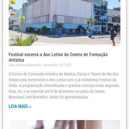
Festival encerra o Ano Letivo do Centro de Formação
Artística
Ana Cristina Hermano
novembro 24, 2025
O Centro de Formação Artística de Música, Dança e Teatro de Rio das
Ostras está encerrando o Ano Letivo com o já tradicional Festival da
Onda. A programação diversificada e gratuita começa nesta segunda-
feira, 24, e se estende até 8 de dezembro no palco do Teatro
Municipal Joel Barcellos. Serão 25 apresentações
LEIA MAIS »