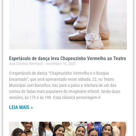
Espetáculo de dança leva Chapeuzinho Vermelho ao Teatro
Ana Cristina Hermano
novembro 18, 2025
O espetáculo de dança “Chapeuzinho Vermelho e o Bosque
Encantado”, que será apresentado neste sábado, 22, no Teatro
Municipal Joel Barcellos, traz para o palco a releitura de um dos
contos de fadas mais populares do imaginário infantil. Serão duas
sessões, às 17h e às 19h. Essa clássica personagem é
LEIA MAIS »