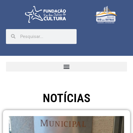
NOTÍCIAS