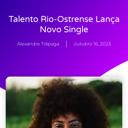
Talento Rio-Ostrense Lança
Novo Single
Alexandre Trápaga
outubro 16, 2023