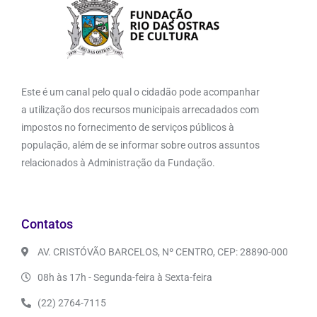
Este é um canal pelo qual o cidadão pode acompanhar
a utilização dos recursos municipais arrecadados com
impostos no fornecimento de serviços públicos à
população, além de se informar sobre outros assuntos
relacionados à Administração da Fundação.
Contatos
AV. CRISTÓVÃO BARCELOS, Nº CENTRO, CEP: 28890-000
08h às 17h - Segunda-feira à Sexta-feira
(22) 2764-7115