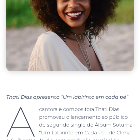
Thati Dias apresenta “Um labirinto em cada pé”
A
cantora e compositora Thati Dias
promoveu o lançamento ao público
do segundo single do Álbum Soturna:
“Um Labirinto em Cada Pé”, de Clima