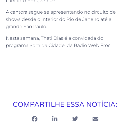
Labirinto Em Cada Pé”.
A cantora segue se apresentando no circuito de
shows desde o interior do Rio de Janeiro até a
grande São Paulo.
Nesta semana, Thati Dias é a convidada do
programa Som da Cidade, da Rádio Web Froc.
COMPARTILHE ESSA NOTÍCIA: