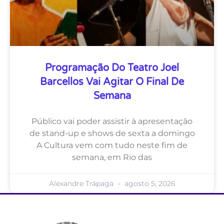
Programação Do Teatro Joel
Barcellos Vai Agitar O Final De
Semana
Público vai poder assistir à apresentação
de stand-up e shows de sexta a domingo
A Cultura vem com tudo neste fim de
semana, em Rio das
Alexandre Trápaga
agosto 5, 2026