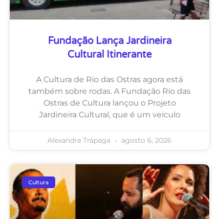
Fundação Lança Jardineira
Cultural Itinerante
A Cultura de Rio das Ostras agora está
também sobre rodas. A Fundação Rio das
Ostras de Cultura lançou o Projeto
Jardineira Cultural, que é um veículo
Alexandre Trápaga
agosto 6, 2026
Cultura