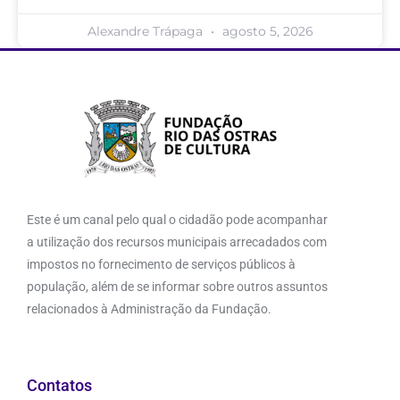
Alexandre Trápaga
agosto 5, 2026
Este é um canal pelo qual o cidadão pode acompanhar
a utilização dos recursos municipais arrecadados com
impostos no fornecimento de serviços públicos à
população, além de se informar sobre outros assuntos
relacionados à Administração da Fundação.
Contatos