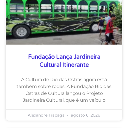
Fundação Lança Jardineira
Cultural Itinerante
A Cultura de Rio das Ostras agora está
também sobre rodas. A Fundação Rio das
Ostras de Cultura lançou o Projeto
Jardineira Cultural, que é um veículo
Alexandre Trápaga
agosto 6, 2026