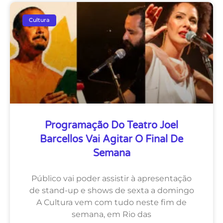
Cultura
Programação Do Teatro Joel
Barcellos Vai Agitar O Final De
Semana
Público vai poder assistir à apresentação
de stand-up e shows de sexta a domingo
A Cultura vem com tudo neste fim de
semana, em Rio das