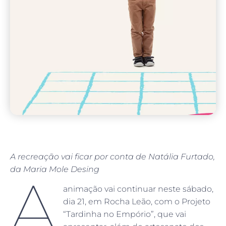
A recreação vai ficar por conta de Natália Furtado,
da Maria Mole Desing
A
animação vai continuar neste sábado,
dia 21, em Rocha Leão, com o Projeto
“Tardinha no Empório”, que vai