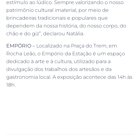
estímulo ao lúdico. Sempre valorizando o nosso
patrimônio cultural imaterial, por meio de
brincadeiras tradicionais e populares que
dependem da nossa história, do nosso corpo, do
chão e do giz”, declarou Natália.
EMPÓRIO –
Localizado na Praça do Trem, em
Rocha Leão, o Empório da Estação é um espaço
dedicado à arte e à cultura, utilizado para a
divulgação dos trabalhos dos artesãos e da
gastronomia local. A exposição acontece das 14h às
18h.