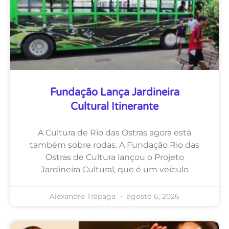
Fundação Lança Jardineira
Cultural Itinerante
A Cultura de Rio das Ostras agora está
também sobre rodas. A Fundação Rio das
Ostras de Cultura lançou o Projeto
Jardineira Cultural, que é um veículo
Alexandre Trápaga
agosto 6, 2026