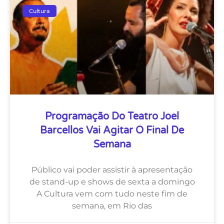
Cultura
Programação Do Teatro Joel
Barcellos Vai Agitar O Final De
Semana
Público vai poder assistir à apresentação
de stand-up e shows de sexta a domingo
A Cultura vem com tudo neste fim de
semana, em Rio das