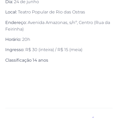
Dia:
24 de junho
Local:
Teatro Popular de Rio das Ostras
Endereço:
Avenida Amazonas, s/nº, Centro (Rua da
Feirinha)
Horário:
20h
Ingresso:
R$ 30 (inteira) / R$ 15 (meia)
Classificação 14 anos