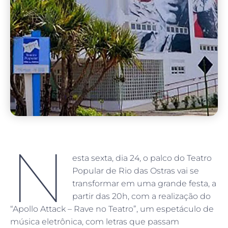
N
esta sexta, dia 24, o palco do Teatro
Popular de Rio das Ostras vai se
transformar em uma grande festa, a
partir das 20h, com a realização do
“Apollo Attack – Rave no Teatro”, um espetáculo de
música eletrônica, com letras que passam