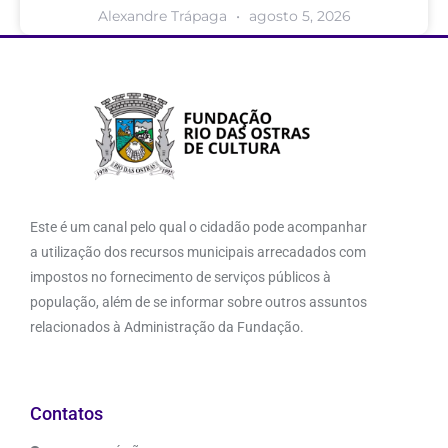
Alexandre Trápaga
agosto 5, 2026
Este é um canal pelo qual o cidadão pode acompanhar
a utilização dos recursos municipais arrecadados com
impostos no fornecimento de serviços públicos à
população, além de se informar sobre outros assuntos
relacionados à Administração da Fundação.
Contatos