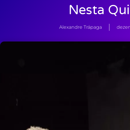
Nesta Qui
Alexandre Trápaga
dezem