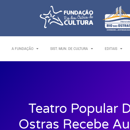
A FUNDAÇÃO
SIST. MUN. DE CULTURA
EDITAIS
Teatro Popular 
Ostras Recebe Au