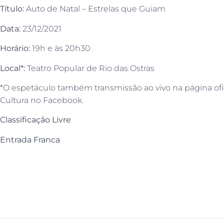
Título:
Auto de Natal – Estrelas que Guiam
Data:
23/12/2021
Horário:
19h e às 20h30
Local*:
Teatro Popular de Rio das Ostras
*O espetáculo também transmissão ao vivo na página ofi
Cultura no Facebook.
Classificação Livre
Entrada Franca