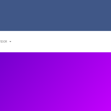
VIDOR