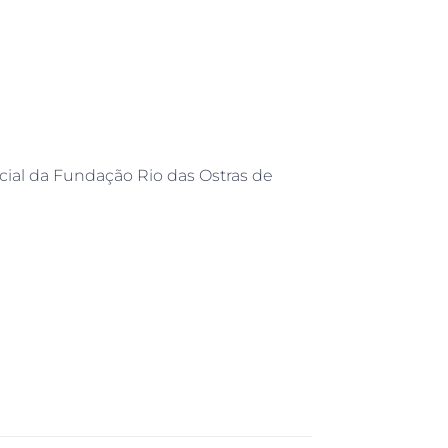
cial da Fundação Rio das Ostras de