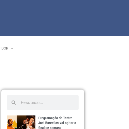
VIDOR
Programação do Teatro
Joel Barcellos vai agitar o
final de semana