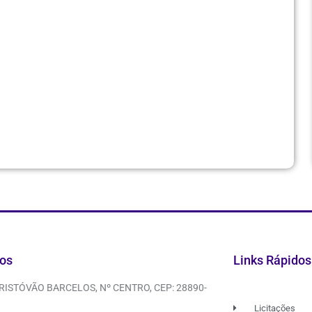
os
Links Rápidos
CRISTÓVÃO BARCELOS, Nº CENTRO, CEP: 28890-
Licitações