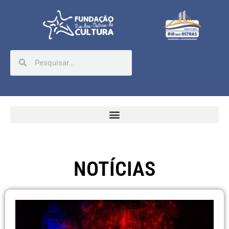
NOTÍCIAS