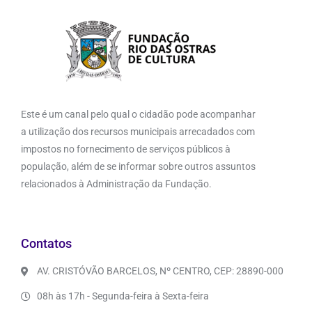
Este é um canal pelo qual o cidadão pode acompanhar
a utilização dos recursos municipais arrecadados com
impostos no fornecimento de serviços públicos à
população, além de se informar sobre outros assuntos
relacionados à Administração da Fundação.
Contatos
AV. CRISTÓVÃO BARCELOS, Nº CENTRO, CEP: 28890-000
08h às 17h - Segunda-feira à Sexta-feira