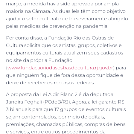
março, a medida havia sido aprovada por ampla
maioria na Câmara. As duas leis têm como objetivo
ajudar o setor cultural que foi severamente atingido
pelas medidas de prevenção na pandemia.
Por conta disso, a Fundação Rio das Ostras de
Cultura solicita que os artistas, grupos, coletivos e
equipamentos culturais atualizem seus cadastros
no site da própria Fundação
(
www.fundacaoriodasostrasdecultura.rj.gov.br
) para
que ninguém fique de fora dessa oportunidade e
deixe de receber os recursos federais.
A proposta da Lei Aldir Blanc 2 é da deputada
Jandira Feghali (PCdoB/RJ). Agora, a lei garante R$
3 bi anuais para que 17 grupos de eventos culturais
sejam contemplados, por meio de editais,
premiações, chamadas públicas, compras de bens
e serviços, entre outros procedimentos da