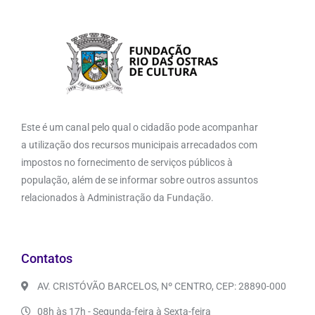
Este é um canal pelo qual o cidadão pode acompanhar
a utilização dos recursos municipais arrecadados com
impostos no fornecimento de serviços públicos à
população, além de se informar sobre outros assuntos
relacionados à Administração da Fundação.
Contatos
AV. CRISTÓVÃO BARCELOS, Nº CENTRO, CEP: 28890-000
08h às 17h - Segunda-feira à Sexta-feira