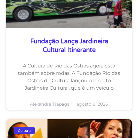
Fundação Lança Jardineira
Cultural Itinerante
A Cultura de Rio das Ostras agora está
também sobre rodas. A Fundação Rio das
Ostras de Cultura lançou o Projeto
Jardineira Cultural, que é um veículo
Alexandre Trápaga
agosto 6, 2026
Cultura