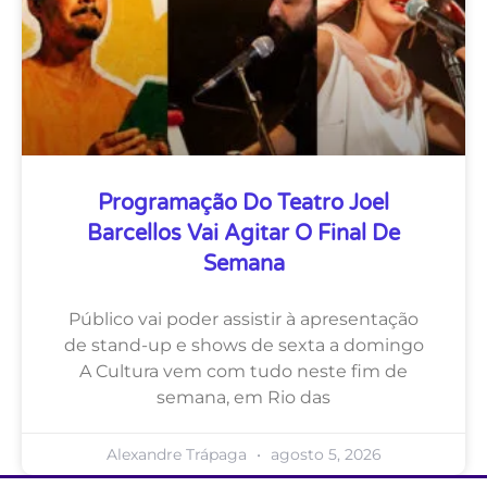
Programação Do Teatro Joel
Barcellos Vai Agitar O Final De
Semana
Público vai poder assistir à apresentação
de stand-up e shows de sexta a domingo
A Cultura vem com tudo neste fim de
semana, em Rio das
Alexandre Trápaga
agosto 5, 2026