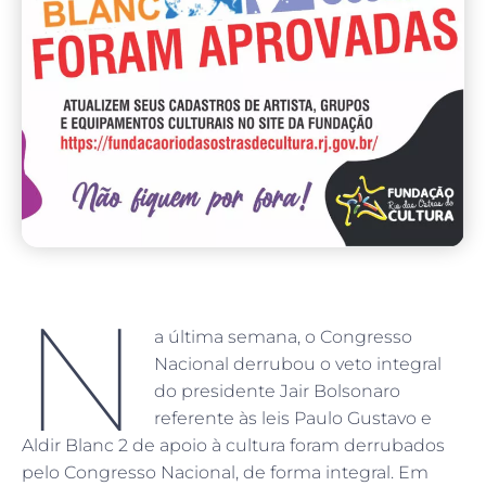
N
a última semana, o Congresso
Nacional derrubou o veto integral
do presidente Jair Bolsonaro
referente às leis Paulo Gustavo e
Aldir Blanc 2 de apoio à cultura foram derrubados
pelo Congresso Nacional, de forma integral. Em