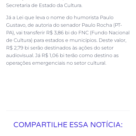
Secretaria de Estado da Cultura.
Já a Lei que leva o nome do humorista Paulo
Gustavo, de autoria do senador Paulo Rocha (PT-
PA), vai transferir R$ 3,86 bi do FNC (Fundo Nacional
de Cultura) para estados e municípios. Deste valor,
R$ 2,79 bi serão destinados às ações do setor
audiovisual. Já R$ 1,06 bi terão como destino as
operações emergenciais no setor cultural.
COMPARTILHE ESSA NOTÍCIA: