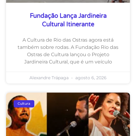
Fundação Lança Jardineira
Cultural Itinerante
A Cultura de Rio das Ostras agora está
também sobre rodas. A Fundação Rio das
Ostras de Cultura lançou o Projeto
Jardineira Cultural, que é um veículo
Alexandre Trápaga
agosto 6, 2026
Cultura