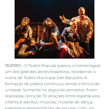
TEATRO –
O Teatro Popular passou a homenagear
um dos grandes atores brasileiros, recebendo o
nome de Teatro Municipal Joel Barcellos. A
formação de plateia continuou sendo a tônica da
unidade. Somente no segundo semestre, foram
realizadas cerca de 70 atrações entre espetáculos
infantis e adultos, musicais, mostras de dança,
palestras e apresentações de escolas, com um