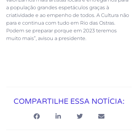
a população grandes espetáculos graças à
criatividade e ao empenho de todos. A Cultura não
para e continua com tudo em Rio das Ostras.
Podem se preparar porque em 2023 teremos
muito mais”, avisou a presidente.
COMPARTILHE ESSA NOTÍCIA: