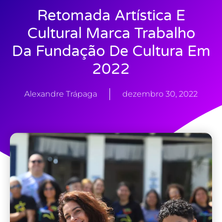
Retomada Artística E
Cultural Marca Trabalho
Da Fundação De Cultura Em
2022
Alexandre Trápaga
dezembro 30, 2022