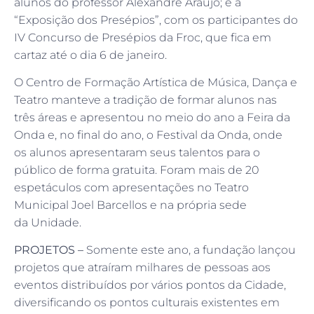
alunos do professor Alexandre Araújo; e a
“Exposição dos Presépios”, com os participantes do
IV Concurso de Presépios da Froc, que fica em
cartaz até o dia 6 de janeiro.
O Centro de Formação Artística de Música, Dança e
Teatro manteve a tradição de formar alunos nas
três áreas e apresentou no meio do ano a Feira da
Onda e, no final do ano, o Festival da Onda, onde
os alunos apresentaram seus talentos para o
público de forma gratuita. Foram mais de 20
espetáculos com apresentações no Teatro
Municipal Joel Barcellos e na própria sede
da Unidade.
PROJETOS –
Somente este ano, a fundação lançou
projetos que atraíram milhares de pessoas aos
eventos distribuídos por vários pontos da Cidade,
diversificando os pontos culturais existentes em