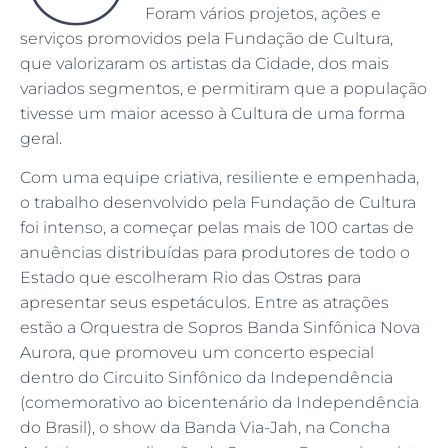
Foram vários projetos, ações e
serviços promovidos pela Fundação de Cultura,
que valorizaram os artistas da Cidade, dos mais
variados segmentos, e permitiram que a população
tivesse um maior acesso à Cultura de uma forma
geral.
Com uma equipe criativa, resiliente e empenhada,
o trabalho desenvolvido pela Fundação de Cultura
foi intenso, a começar pelas mais de 100 cartas de
anuências distribuídas para produtores de todo o
Estado que escolheram Rio das Ostras para
apresentar seus espetáculos. Entre as atrações
estão a Orquestra de Sopros Banda Sinfônica Nova
Aurora, que promoveu um concerto especial
dentro do Circuito Sinfônico da Independência
(comemorativo ao bicentenário da Independência
do Brasil), o show da Banda Via-Jah, na Concha