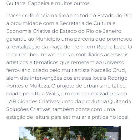
Guitarra, Capoeira e muitos outros.
Por ser referência na área em todo o Estado do Rio,
a proximidade com a Secretaria de Cultura e
Economia Criativa do Estado do Rio de Janeiro
garantiu ao Município uma parceria que promoveu
a revitalização da Praça do Trem, em Rocha Leão. O
local recebeu novas cores e mobiliários acessíveis,
artísticos e temáticos que remetem ao universo
ferroviário, criado pelo multiartista Narcelio Grud,
além das intervenções dos artistas locais Rodrigo
Pontes e Muiteza. O projeto de urbanismo tático,
criado pela Rua Walls, um dos correalizadores do
LAB Cidades Criativas junto da produtora Quitanda
Soluções Criativas, também conta com uma
estação de leitura para estimular a prática no local.