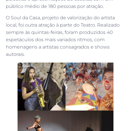
público médio de 180 pessoas por atração.
O Soul da Casa, projeto de valorização do artista
local, foi outra atração à parte do Teatro. Realizado
sempre às quintas-feiras, foram produzidos 40
espetáculos dos mais variados ritmos, com
homenagens a artistas consagrados e shows
autorais.