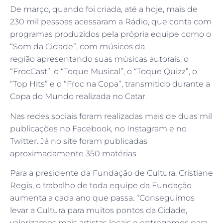
De março, quando foi criada, até a hoje, mais de
230 mil pessoas acessaram a Rádio, que conta com
programas produzidos pela própria equipe como o
“Som da Cidade”, com músicos da
região apresentando suas músicas autorais; o
“FrocCast”, o “Toque Musical”, o “Toque Quizz”, o
“Top Hits” e o “Froc na Copa”, transmitido durante a
Copa do Mundo realizada no Catar.
Nas redes sociais foram realizadas mais de duas mil
publicações no Facebook, no Instagram e no
Twitter. Já no site foram publicadas
aproximadamente 350 matérias.
Para a presidente da Fundação de Cultura, Cristiane
Regis, o trabalho de toda equipe da Fundação
aumenta a cada ano que passa. “Conseguimos
levar a Cultura para muitos pontos da Cidade,
valorizamos mais artistas locais e entregamos para