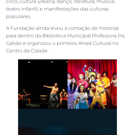
circo; cultura urbana; dança; literatura; música;
teatro infantil; e manifestações das culturas
populares.
A Fundação ainda levou a contação de histórias
para dentro da Biblioteca Municipal Professora Íris
Galvão e organizou o primeiro Arraiá Cultural no
Centro da Cidade.