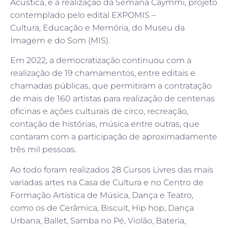
Acústica, e a realização da Semana Caymmi, projeto
contemplado pelo edital EXPOMIS –
Cultura, Educação e Memória, do Museu da
Imagem e do Som (MIS).
Em 2022, a democratização continuou com a
realização de 19 chamamentos, entre editais e
chamadas públicas, que permitiram a contratação
de mais de 160 artistas para realização de centenas
oficinas e ações culturais de circo, recreação,
contação de histórias, música entre outras, que
contaram com a participação de aproximadamente
três mil pessoas.
Ao todo foram realizados 28 Cursos Livres das mais
variadas artes na Casa de Cultura e no Centro de
Formação Artística de Música, Dança e Teatro,
como os de Cerâmica, Biscuit, Hip hop, Dança
Urbana, Ballet, Samba no Pé, Violão, Bateria,