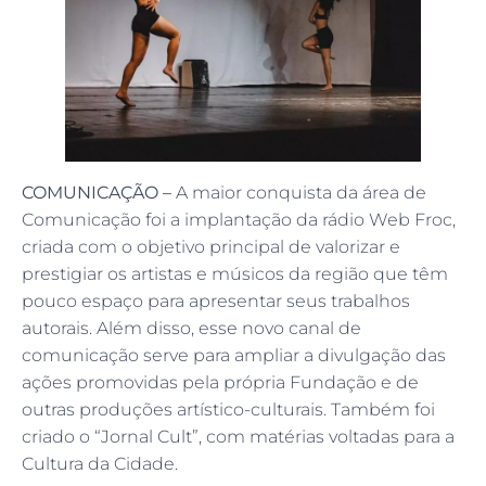
COMUNICAÇÃO –
A maior conquista da área de
Comunicação foi a implantação da rádio Web Froc,
criada com o objetivo principal de valorizar e
prestigiar os artistas e músicos da região que têm
pouco espaço para apresentar seus trabalhos
autorais. Além disso, esse novo canal de
comunicação serve para ampliar a divulgação das
ações promovidas pela própria Fundação e de
outras produções artístico-culturais. Também foi
criado o “Jornal Cult”, com matérias voltadas para a
Cultura da Cidade.