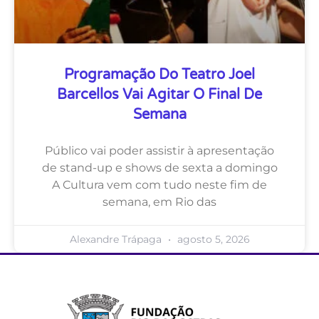
Programação Do Teatro Joel
Barcellos Vai Agitar O Final De
Semana
Público vai poder assistir à apresentação
de stand-up e shows de sexta a domingo
A Cultura vem com tudo neste fim de
semana, em Rio das
Alexandre Trápaga
agosto 5, 2026