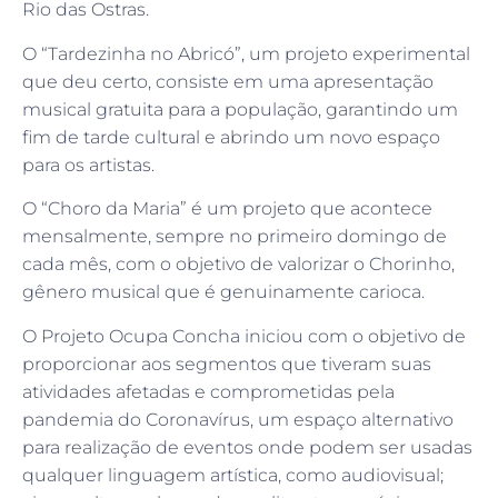
Rio das Ostras.
O “Tardezinha no Abricó”, um projeto experimental
que deu certo, consiste em uma apresentação
musical gratuita para a população, garantindo um
fim de tarde cultural e abrindo um novo espaço
para os artistas.
O “Choro da Maria” é um projeto que acontece
mensalmente, sempre no primeiro domingo de
cada mês, com o objetivo de valorizar o Chorinho,
gênero musical que é genuinamente carioca.
O Projeto Ocupa Concha iniciou com o objetivo de
proporcionar aos segmentos que tiveram suas
atividades afetadas e comprometidas pela
pandemia do Coronavírus, um espaço alternativo
para realização de eventos onde podem ser usadas
qualquer linguagem artística, como audiovisual;