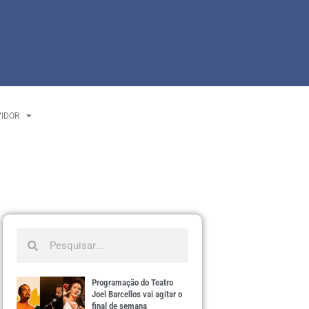
VIDOR
Programação do Teatro
Joel Barcellos vai agitar o
final de semana