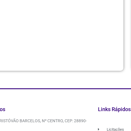
os
Links Rápidos
CRISTÓVÃO BARCELOS, Nº CENTRO, CEP: 28890-
Licitações