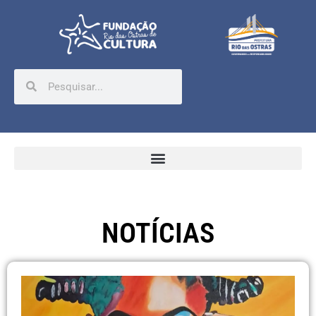
NOTÍCIAS