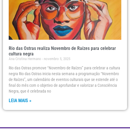
Rio das Ostras realiza Novembro de Raízes para celebrar
cultura negra
Ana Cristina Hermano
novembro 5, 2025
Rio das Ostras promove “Novembro de Raízes” para celebrar a cultura
negra Rio das Ostras inicia nesta semana a programação “Novembro
de Raízes”, um calendário de eventos culturais que se estende até o
final do mês com o objetivo de aprofundar e valorizar a Consciência
Negra, que é celebrada no
LEIA MAIS »