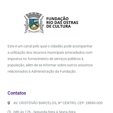
Este é um canal pelo qual o cidadão pode acompanhar
a utilização dos recursos municipais arrecadados com
impostos no fornecimento de serviços públicos à
população, além de se informar sobre outros assuntos
relacionados à Administração da Fundação.
Contatos
AV. CRISTÓVÃO BARCELOS, Nº CENTRO, CEP: 28890-000
08h às 17h - Segunda-feira à Sexta-feira