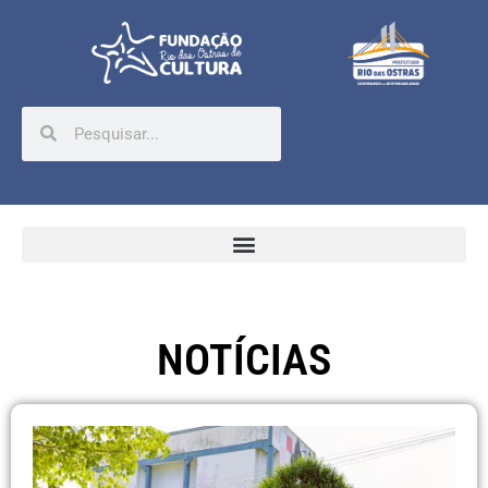
NOTÍCIAS