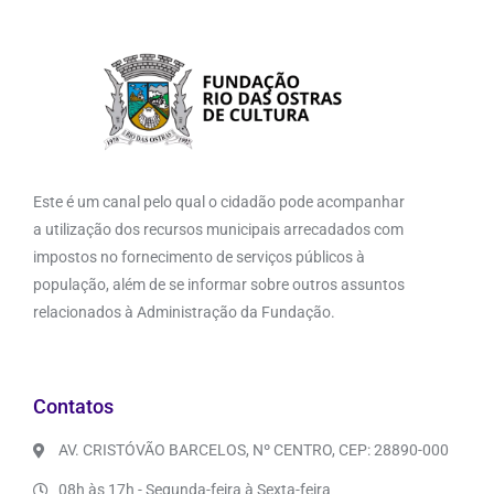
Este é um canal pelo qual o cidadão pode acompanhar
a utilização dos recursos municipais arrecadados com
impostos no fornecimento de serviços públicos à
população, além de se informar sobre outros assuntos
relacionados à Administração da Fundação.
Contatos
AV. CRISTÓVÃO BARCELOS, Nº CENTRO, CEP: 28890-000
08h às 17h - Segunda-feira à Sexta-feira