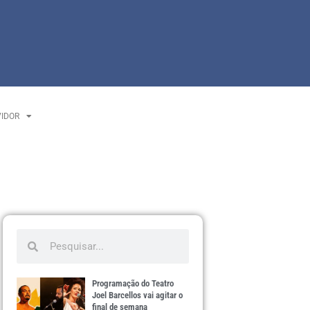
VIDOR
Programação do Teatro
Joel Barcellos vai agitar o
final de semana