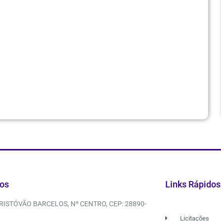
os
Links Rápidos
CRISTÓVÃO BARCELOS, Nº CENTRO, CEP: 28890-
Licitações