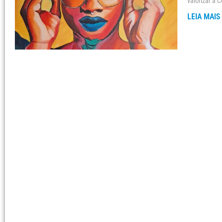
valorizar a 
LEIA MAIS