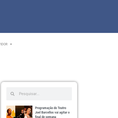
VIDOR
Programação do Teatro
Joel Barcellos vai agitar o
final de semana