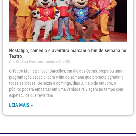
Nostalgia, comédia e aventura marcam o fim de semana no
Teatro
Ana Cristina Hermano
outubro 2, 2025
O Teatro Municipal Joel Barcellos, em Rio das Ostras, preparou uma
programação especial para o fim de semana que promete agradar a
todas as idades. De sexta a domingo, dias 3, 4 e 5 de outubro, o
público poderá embarcar em uma verdadeira viagem no tempo com
espetáculos que revisitam
LEIA MAIS »