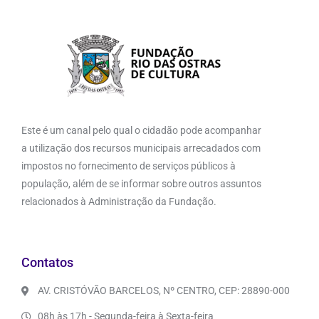
Este é um canal pelo qual o cidadão pode acompanhar
a utilização dos recursos municipais arrecadados com
impostos no fornecimento de serviços públicos à
população, além de se informar sobre outros assuntos
relacionados à Administração da Fundação.
Contatos
AV. CRISTÓVÃO BARCELOS, Nº CENTRO, CEP: 28890-000
08h às 17h - Segunda-feira à Sexta-feira