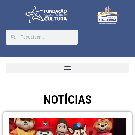
NOTÍCIAS