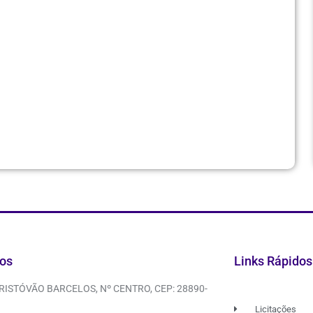
os
Links Rápidos
CRISTÓVÃO BARCELOS, Nº CENTRO, CEP: 28890-
Licitações