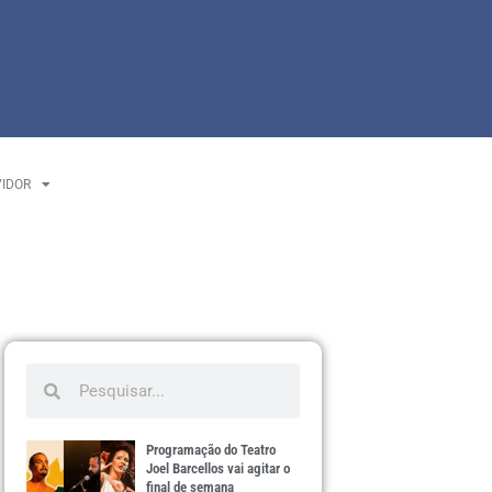
VIDOR
Programação do Teatro
Joel Barcellos vai agitar o
final de semana