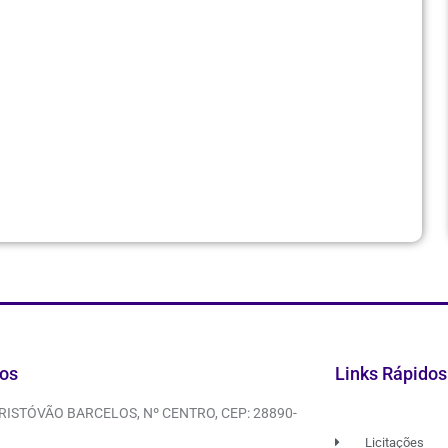
os
Links Rápidos
CRISTÓVÃO BARCELOS, Nº CENTRO, CEP: 28890-
Licitações