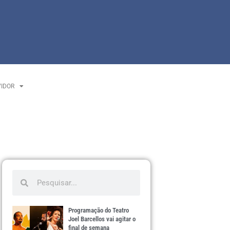
VIDOR
Programação do Teatro
Joel Barcellos vai agitar o
final de semana