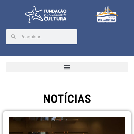
NOTÍCIAS