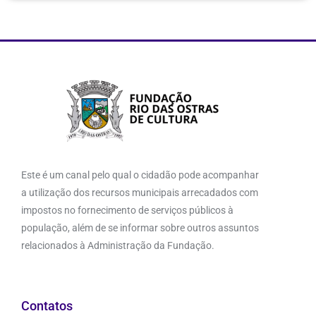
Este é um canal pelo qual o cidadão pode acompanhar
a utilização dos recursos municipais arrecadados com
impostos no fornecimento de serviços públicos à
população, além de se informar sobre outros assuntos
relacionados à Administração da Fundação.
Contatos