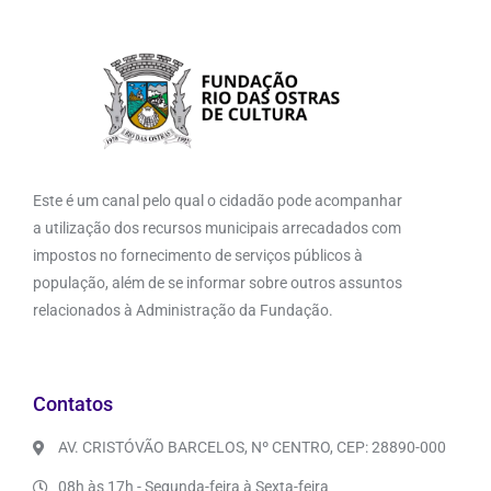
Este é um canal pelo qual o cidadão pode acompanhar
a utilização dos recursos municipais arrecadados com
impostos no fornecimento de serviços públicos à
população, além de se informar sobre outros assuntos
relacionados à Administração da Fundação.
Contatos
AV. CRISTÓVÃO BARCELOS, Nº CENTRO, CEP: 28890-000
08h às 17h - Segunda-feira à Sexta-feira