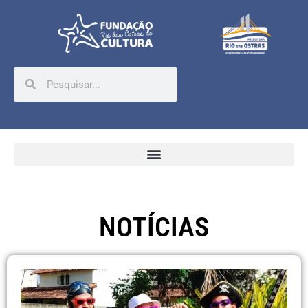
NOTÍCIAS