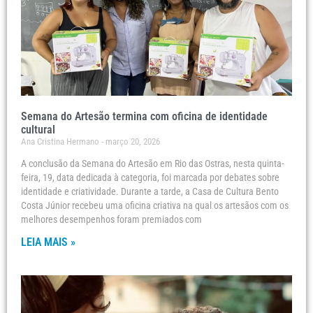
Semana do Artesão termina com oficina de identidade
cultural
Ana Cristina Hermano
março 20, 2026
A conclusão da Semana do Artesão em Rio das Ostras, nesta quinta-
feira, 19, data dedicada à categoria, foi marcada por debates sobre
identidade e criatividade. Durante a tarde, a Casa de Cultura Bento
Costa Júnior recebeu uma oficina criativa na qual os artesãos com os
melhores desempenhos foram premiados com
LEIA MAIS »