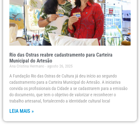
Rio das Ostras reabre cadastramento para Carteira
Municipal do Artesão
Ana Cristina Hermano
agosto 26, 2025
A Fundação Rio das Ostras de Cultura já deu início ao segundo
cadastramento para a Carteira Municipal do Artesão. A iniciativa
convida os profissionais da Cidade a se cadastrarem para a emissão
do documento, que tem o objetivo de valorizar e reconhecer o
trabalho artesanal, fortalecendo a identidade cultural local
LEIA MAIS »