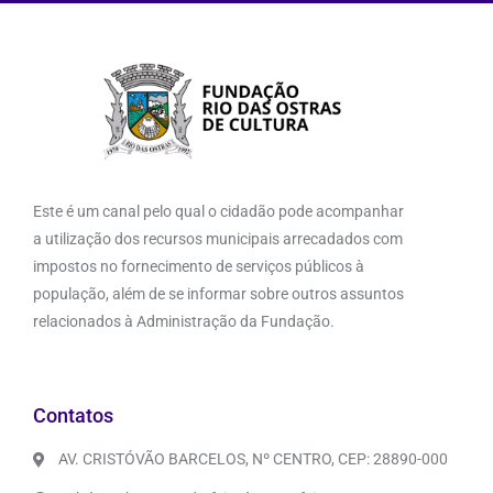
Este é um canal pelo qual o cidadão pode acompanhar
a utilização dos recursos municipais arrecadados com
impostos no fornecimento de serviços públicos à
população, além de se informar sobre outros assuntos
relacionados à Administração da Fundação.
Contatos
AV. CRISTÓVÃO BARCELOS, Nº CENTRO, CEP: 28890-000