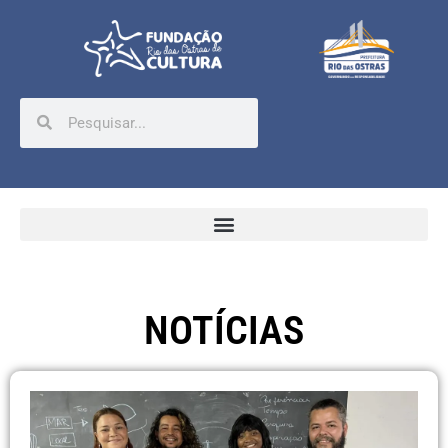
NOTÍCIAS