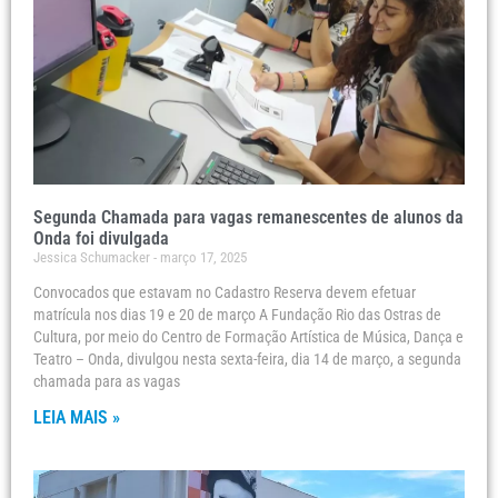
Segunda Chamada para vagas remanescentes de alunos da
Onda foi divulgada
Jessica Schumacker
março 17, 2025
Convocados que estavam no Cadastro Reserva devem efetuar
matrícula nos dias 19 e 20 de março A Fundação Rio das Ostras de
Cultura, por meio do Centro de Formação Artística de Música, Dança e
Teatro – Onda, divulgou nesta sexta-feira, dia 14 de março, a segunda
chamada para as vagas
LEIA MAIS »