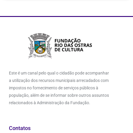
Este é um canal pelo qual o cidadão pode acompanhar
a utilização dos recursos municipais arrecadados com
impostos no fornecimento de serviços públicos à
população, além de se informar sobre outros assuntos
relacionados à Administração da Fundação.
Contatos