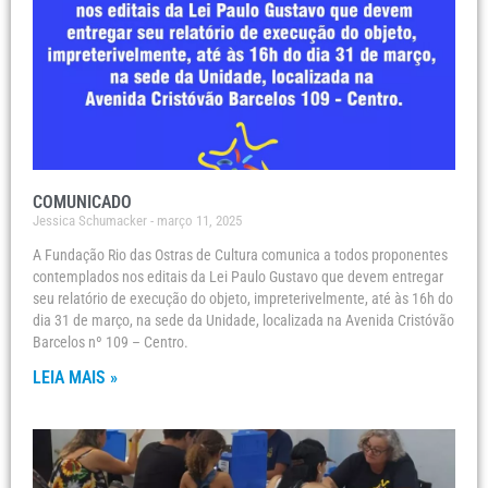
COMUNICADO
Jessica Schumacker
março 11, 2025
A Fundação Rio das Ostras de Cultura comunica a todos proponentes
contemplados nos editais da Lei Paulo Gustavo que devem entregar
seu relatório de execução do objeto, impreterivelmente, até às 16h do
dia 31 de março, na sede da Unidade, localizada na Avenida Cristóvão
Barcelos nº 109 – Centro.
LEIA MAIS »