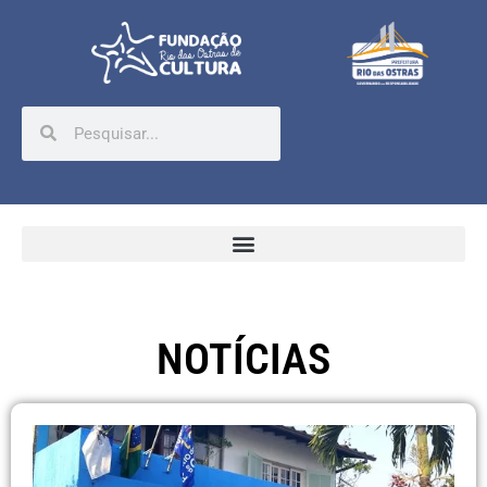
NOTÍCIAS