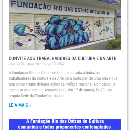
CONVITE AOS TRABALHADORES DA CULTURA E DA ARTE
Jessica Schumacker
março 13, 2025
A Fundação Rio das Ostras de Cultura convida a todos os
trabalhadores da Cultura e da Arte para participar de uma oitiva que
tem como intuito debater ações da Política Nacional Aldir Blanc. O
encontro acontece na segunda-feira, dia 17 de março, às 20h, na
própria Sede da Fundação, situada
LEIA MAIS »