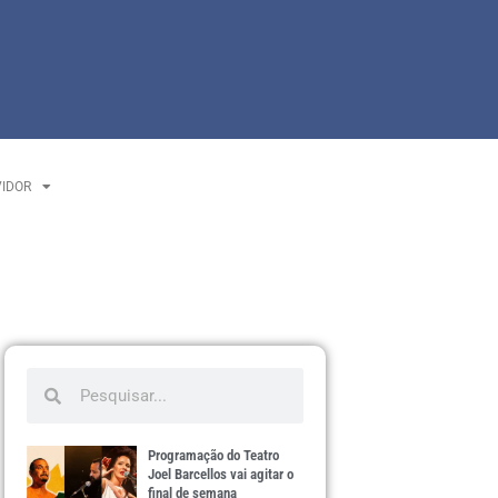
VIDOR
Programação do Teatro
Joel Barcellos vai agitar o
final de semana