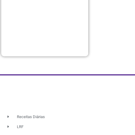
Receitas Diárias
LRF