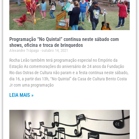
Programação “No Quintal” continua neste sábado com
shows, oficina e troca de brinquedos
Alexandre Trápaga
outubro 14, 2021
Rocha Leão também terá programação especial no Empório da
Estação As comemorações do aniversário de 24 anos da Fundação
Rio das Ostras de Cultura não param e a festa continua neste sábado,
dia 16, a partir das 13h, “No Quintal” da Casa de Cultura Bento Costa
Jr com uma programação
LEIA MAIS »