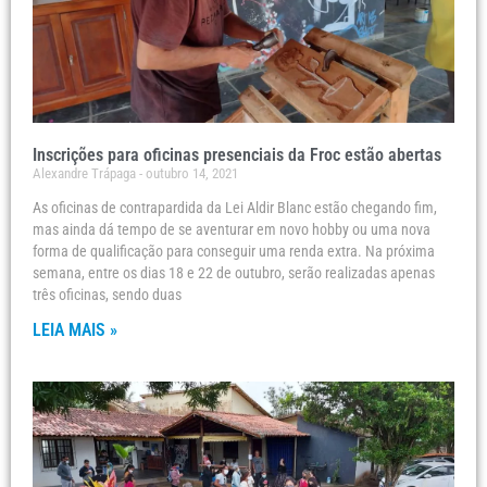
Inscrições para oficinas presenciais da Froc estão abertas
Alexandre Trápaga
outubro 14, 2021
As oficinas de contrapardida da Lei Aldir Blanc estão chegando fim,
mas ainda dá tempo de se aventurar em novo hobby ou uma nova
forma de qualificação para conseguir uma renda extra. Na próxima
semana, entre os dias 18 e 22 de outubro, serão realizadas apenas
três oficinas, sendo duas
LEIA MAIS »