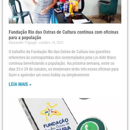
Fundação Rio das Ostras de Cultura continua com oficinas
para a população
Alexandre Trápaga
outubro 19, 2021
O trabalho da Fundação Rio das Ostras de Cultura nas questões
referentes às contrapartidas dos contemplados pela Lei Aldir Blanc
continua beneficiando a população. Na próxima semana, entre os
dias 25 e 29 de outubro, os riostrenses terão três novas oficinas para
fazer e aprender um novo hobby ou simplesmente
LEIA MAIS »