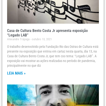
Casa de Cultura Bento Costa Jr apresenta exposição
“Legado LAB”
Alexandre Trápaga
outubro 13, 2021
O trabalho desenvolvido pela Fundação Rio das Ostras de Cultura está
presente na exposição que entrou em cartaz nesta quarta, dia 13, na
Casa de Cultura Bento Costa Jr, que tem coo tema: “Legado LAB”. A
exposição vai mostrar as ações realizadas no período de pandemia,
principalmente no que diz
LEIA MAIS »