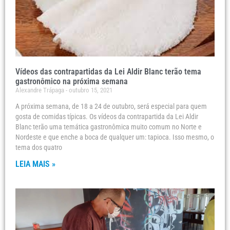
Vídeos das contrapartidas da Lei Aldir Blanc terão tema
gastronômico na próxima semana
Alexandre Trápaga
outubro 15, 2021
A próxima semana, de 18 a 24 de outubro, será especial para quem
gosta de comidas típicas. Os vídeos da contrapartida da Lei Aldir
Blanc terão uma temática gastronômica muito comum no Norte e
Nordeste e que enche a boca de qualquer um: tapioca. Isso mesmo, o
tema dos quatro
LEIA MAIS »