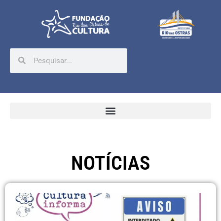
NOTÍCIAS