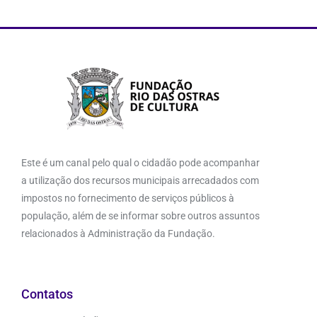
Este é um canal pelo qual o cidadão pode acompanhar
a utilização dos recursos municipais arrecadados com
impostos no fornecimento de serviços públicos à
população, além de se informar sobre outros assuntos
relacionados à Administração da Fundação.
Contatos